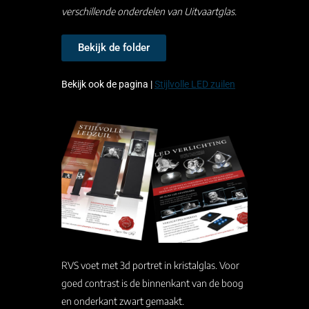
verschillende onderdelen van Uitvaartglas.
Bekijk de folder
Bekijk ook de pagina |
Stijlvolle LED zuilen
RVS voet met 3d portret in kristalglas. Voor
goed contrast is de binnenkant van de boog
en onderkant zwart gemaakt.