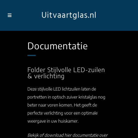
Documentatie
Folder Stijlvolle LED-zuilen
& verlichting
Deze stijlvolle LED lichtzuilen laten de
portretten in optisch zuiver kristalglas nog
beter naar voren komen. Het geeft de
perfecte verlichting voor een optimale
weergave in uw huiskamer.
Bekijk of download hier documentatie over